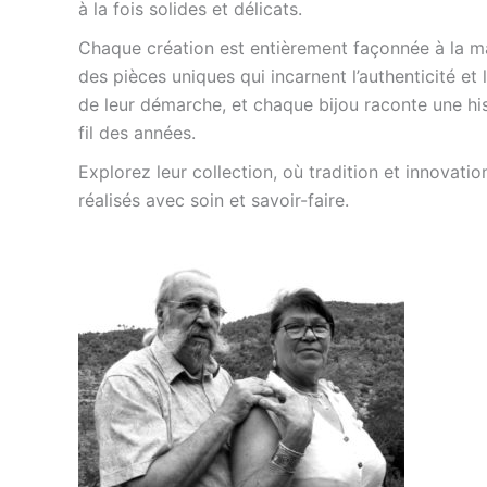
à la fois solides et délicats.
Chaque création est entièrement façonnée à la mai
des pièces uniques qui incarnent l’authenticité et
de leur démarche, et chaque bijou raconte une hist
fil des années.
Explorez leur collection, où tradition et innovatio
réalisés avec soin et savoir-faire.