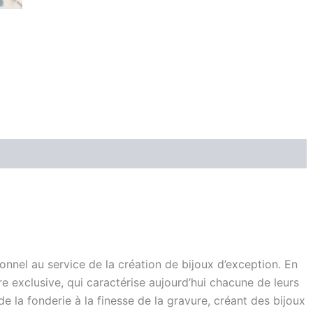
ionnel au service de la création de bijoux d’exception. En
e exclusive, qui caractérise aujourd’hui chacune de leurs
e la fonderie à la finesse de la gravure, créant des bijoux