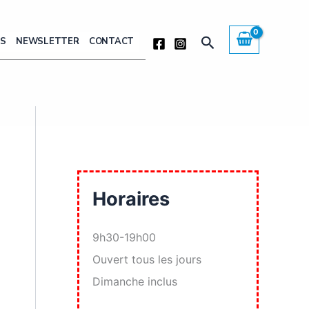
Rechercher
ÈS
NEWSLETTER
CONTACT
Horaires
9h30-19h00
Ouvert tous les jours
Dimanche inclus