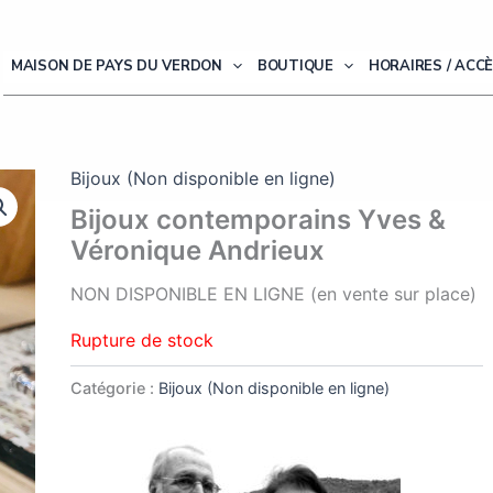
MAISON DE PAYS DU VERDON
BOUTIQUE
HORAIRES / ACC
Bijoux (Non disponible en ligne)
Bijoux contemporains Yves &
Véronique Andrieux
NON DISPONIBLE EN LIGNE (en vente sur place)
Rupture de stock
Catégorie :
Bijoux (Non disponible en ligne)