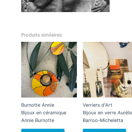
Produits similaires
Burnotte Annie
Verriers d'Art
Bijoux en céramique
Bijoux en verre Auréli
Annie Burnotte
Barroo-Micheletta