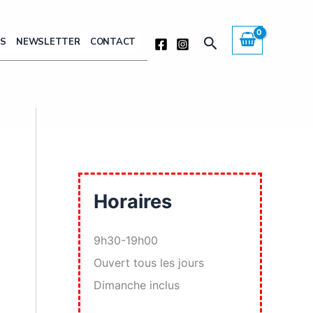
Rechercher
ÈS
NEWSLETTER
CONTACT
Horaires
9h30-19h00
Ouvert tous les jours
Dimanche inclus