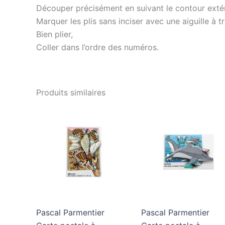
Découper précisément en suivant le contour extér
Marquer les plis sans inciser avec une aiguille à t
Bien plier,
Coller dans l’ordre des numéros.
Produits similaires
Pascal Parmentier
Pascal Parmentier