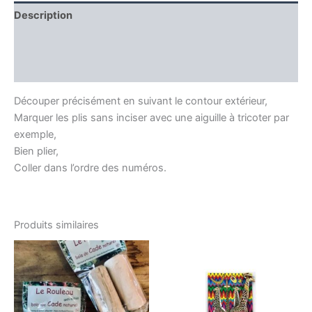
Description
Producteur
Avis (0)
Découper précisément en suivant le contour extérieur,
Marquer les plis sans inciser avec une aiguille à tricoter par
exemple,
Bien plier,
Coller dans l’ordre des numéros.
Produits similaires