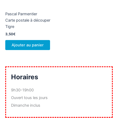
Pascal Parmentier
Carte postale à découper
Tigre
3,50
€
Ajouter au panier
Horaires
9h30-19h00
Ouvert tous les jours
Dimanche inclus