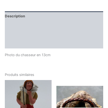
Description
Informations complémentaires
Producteur
Avis (0)
Photo du chasseur en 13cm
Produits similaires