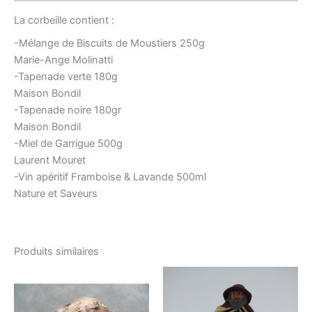
La corbeille contient :
-Mélange de Biscuits de Moustiers 250g
Marie-Ange Molinatti
-Tapenade verte 180g
Maison Bondil
-Tapenade noire 180gr
Maison Bondil
-Miel de Garrigue 500g
Laurent Mouret
-Vin apéritif Framboise & Lavande 500ml
Nature et Saveurs
Produits similaires