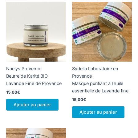
Naelys Provence
Sydella Laboratoire en
Beurre de Karité BIO
Provence
Lavande Fine de Provence
Masque purifiant à l’huile
essentielle de Lavande fine
15,00
€
15,00
€
Ajouter au panier
Ajouter au panier