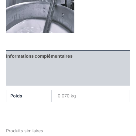
Informations complémentaires
Producteur
Avis (0)
Poids
0,070 kg
Produits similaires