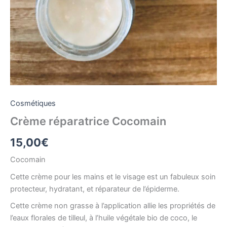
Cosmétiques
Crème réparatrice Cocomain
15,00
€
Cocomain
Cette crème pour les mains et le visage est un fabuleux soin
protecteur, hydratant, et réparateur de l’épiderme.
Cette crème non grasse à l’application allie les propriétés de
l’eaux florales de tilleul, à l’huile végétale bio de coco, le