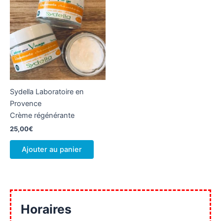
Sydella Laboratoire en
Provence
Crème régénérante
25,00
€
Ajouter au panier
Horaires