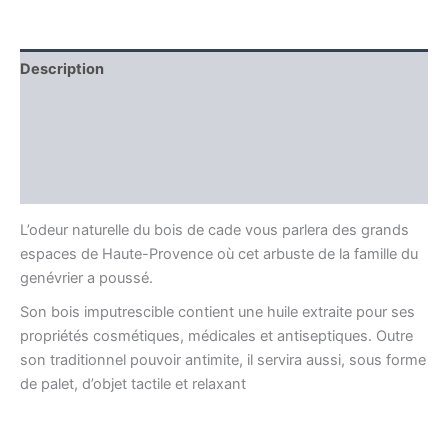
Description
Informations complémentaires
Producteur
Avis (0)
L’odeur naturelle du bois de cade vous parlera des grands
espaces de Haute-Provence où cet arbuste de la famille du
genévrier a poussé.
Son bois imputrescible contient une huile extraite pour ses
propriétés cosmétiques, médicales et antiseptiques. Outre
son traditionnel pouvoir antimite, il servira aussi, sous forme
de palet, d’objet tactile et relaxant