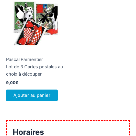
Pascal Parmentier
Lot de 3 Cartes postales au
choix à découper
9,00
€
Ajouter au panier
Horaires