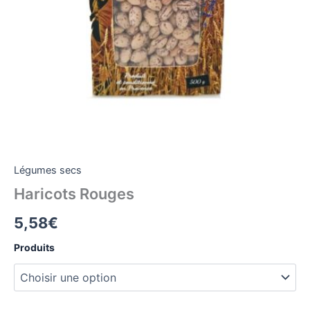
Légumes secs
Haricots Rouges
5,58
€
Produits