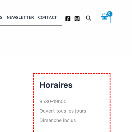
Rechercher
ÈS
NEWSLETTER
CONTACT
Horaires
9h30-19h00
Ouvert tous les jours
Dimanche inclus