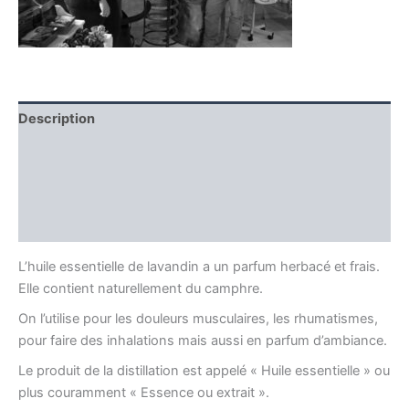
Description
Informations complémentaires
Producteur
Avis (0)
L’huile essentielle de lavandin a un parfum herbacé et frais.
Elle contient naturellement du camphre.
On l’utilise pour les douleurs musculaires, les rhumatismes,
pour faire des inhalations mais aussi en parfum d’ambiance.
Le produit de la distillation est appelé « Huile essentielle » ou
plus couramment « Essence ou extrait ».