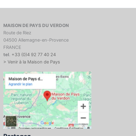
MAISON DE PAYS DU VERDON
Route de Riez
04500 Allemagne-en-Provence
FRANCE
tel
.
+33 (0)4 92 77 40 24
> Venir à la Maison de Pays