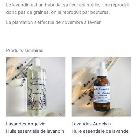
Le lavandin est un hybride, sa fleur est stérile, il ne reproduit
donc pas de graines, on le reproduit par boutures.
La plantation s’effectue de novembre à février.
Produits similaires
Lavandes Angelvin
Lavandes Angelvin
Huile essentielle de lavandin
Huile essentielle de lavande