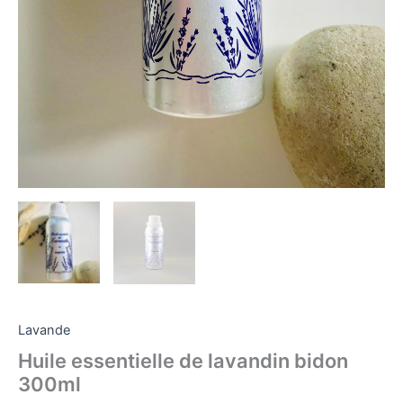
Lavande
Huile essentielle de lavandin bidon
300ml