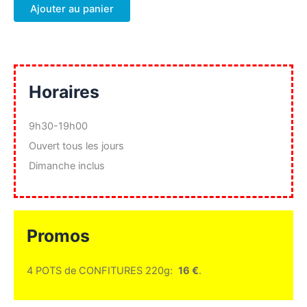
Ajouter au panier
Horaires
9h30-19h00
Ouvert tous les jours
Dimanche inclus
Promos
4 POTS de CONFITURES 220g:
16 €
.