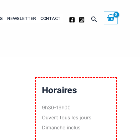
Rechercher
ÈS
NEWSLETTER
CONTACT
Horaires
9h30-19h00
Ouvert tous les jours
Dimanche inclus