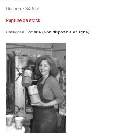
Diamètre 34.5cm
Rupture de stock
Catégorie :
Poterie (Non disponible en ligne)