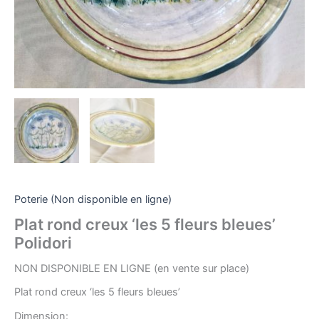
Poterie (Non disponible en ligne)
Plat rond creux ‘les 5 fleurs bleues’
Polidori
NON DISPONIBLE EN LIGNE (en vente sur place)
Plat rond creux ‘les 5 fleurs bleues’
Dimension: