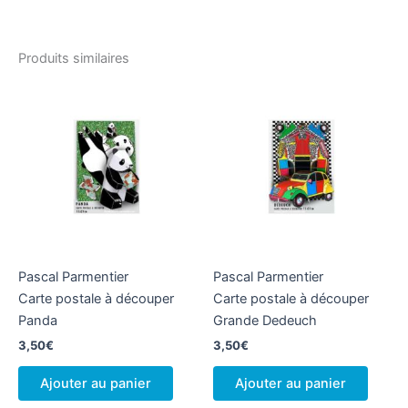
Produits similaires
Pascal Parmentier
Pascal Parmentier
Carte postale à découper
Carte postale à découper
Panda
Grande Dedeuch
3,50
€
3,50
€
Ajouter au panier
Ajouter au panier