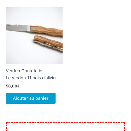
Verdon Coutellerie
Le Verdon 11 bois d’olivier
58,00
€
Ajouter au panier