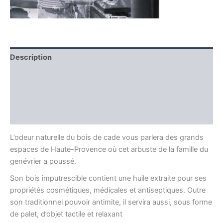
Description
Informations complémentaires
Producteur
Avis (0)
L’odeur naturelle du bois de cade vous parlera des grands
espaces de Haute-Provence où cet arbuste de la famille du
genévrier a poussé.
Son bois imputrescible contient une huile extraite pour ses
propriétés cosmétiques, médicales et antiseptiques. Outre
son traditionnel pouvoir antimite, il servira aussi, sous forme
de palet, d’objet tactile et relaxant