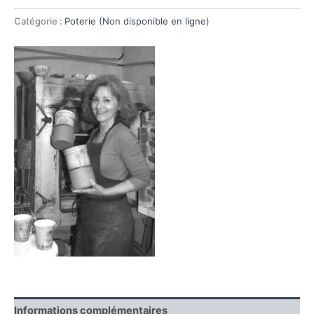
Catégorie :
Poterie (Non disponible en ligne)
Informations complémentaires