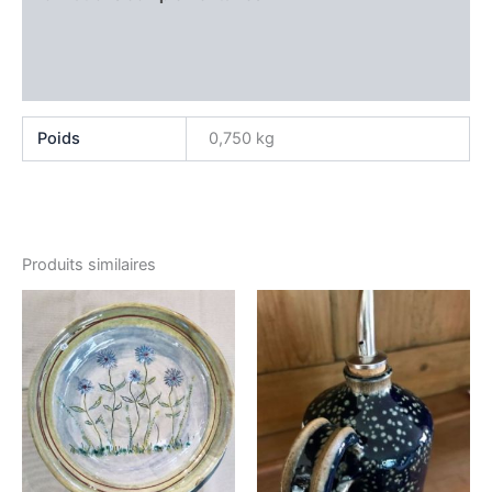
Producteur
Avis (0)
Poids
0,750 kg
Produits similaires