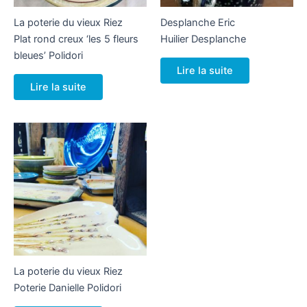
La poterie du vieux Riez
Desplanche Eric
Plat rond creux ‘les 5 fleurs
Huilier Desplanche
bleues’ Polidori
Lire la suite
Lire la suite
La poterie du vieux Riez
Poterie Danielle Polidori