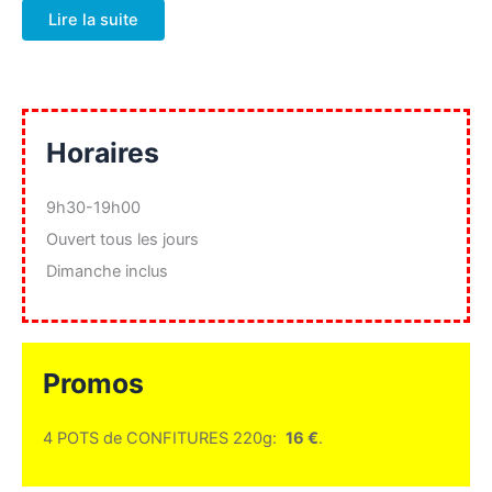
Lire la suite
Horaires
9h30-19h00
Ouvert tous les jours
Dimanche inclus
Promos
4 POTS de CONFITURES 220g:
16 €
.