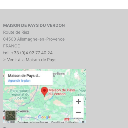
MAISON DE PAYS DU VERDON
Route de Riez
04500 Allemagne-en-Provence
FRANCE
tel
.
+33 (0)4 92 77 40 24
> Venir à la Maison de Pays