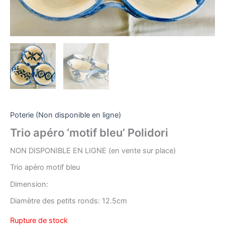
Poterie (Non disponible en ligne)
Trio apéro ‘motif bleu’ Polidori
NON DISPONIBLE EN LIGNE (en vente sur place)
Trio apéro motif bleu
Dimension:
Diamètre des petits ronds: 12.5cm
Rupture de stock