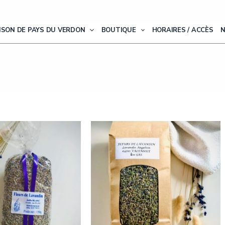
ISON DE PAYS DU VERDON
BOUTIQUE
HORAIRES / ACCÈS