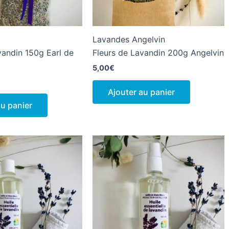
Lavandes Angelvin
vandin 150g Earl de
Fleurs de Lavandin 200g Angelvin
5,00
€
Ajouter au panier
au panier