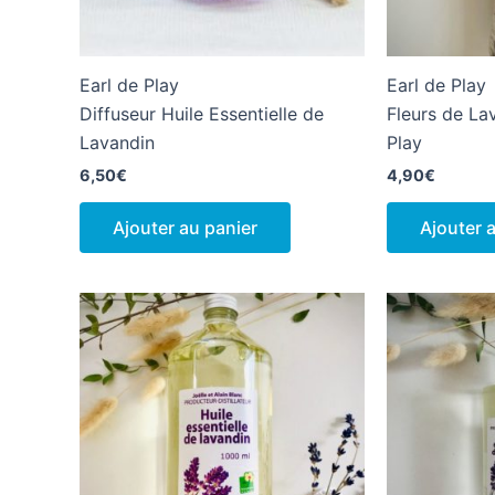
Earl de Play
Earl de Play
Diffuseur Huile Essentielle de
Fleurs de La
Lavandin
Play
6,50
€
4,90
€
Ajouter au panier
Ajouter 