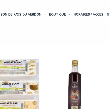
ISON DE PAYS DU VERDON
BOUTIQUE
HORAIRES / ACCÈS