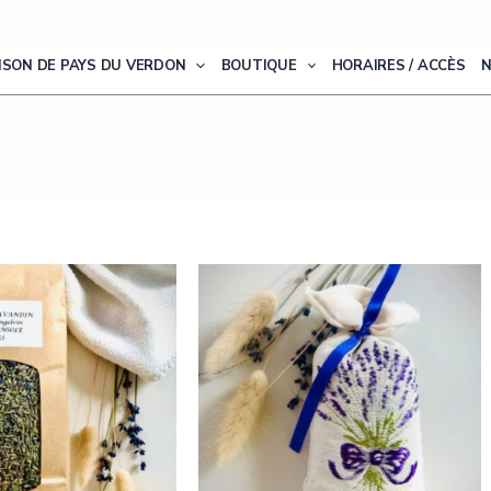
ISON DE PAYS DU VERDON
BOUTIQUE
HORAIRES / ACCÈS