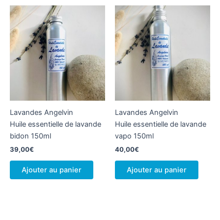
Lavandes Angelvin
Lavandes Angelvin
Huile essentielle de lavande
Huile essentielle de lavande
bidon 150ml
vapo 150ml
39,00
€
40,00
€
Ajouter au panier
Ajouter au panier