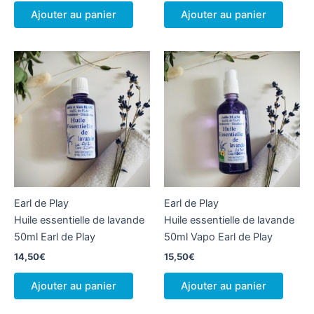
Ajouter au panier
Ajouter au panier
Earl de Play
Earl de Play
Huile essentielle de lavande
Huile essentielle de lavande
50ml Earl de Play
50ml Vapo Earl de Play
14,50
€
15,50
€
Ajouter au panier
Ajouter au panier