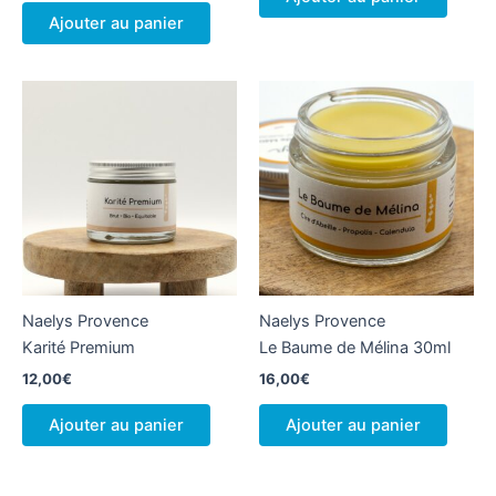
Ajouter au panier
Naelys Provence
Naelys Provence
Karité Premium
Le Baume de Mélina 30ml
12,00
€
16,00
€
Ajouter au panier
Ajouter au panier