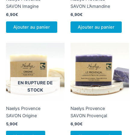
SAVON Imagine
SAVON L’Amandine
6,90
€
6,90
€
Ajouter au panier
Ajouter au panier
EN RUPTURE DE
STOCK
Naelys Provence
Naelys Provence
SAVON Origine
SAVON Provençal
5,90
€
6,90
€