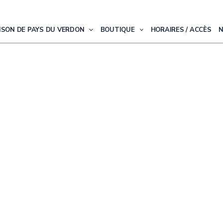
ISON DE PAYS DU VERDON
BOUTIQUE
HORAIRES / ACCÈS