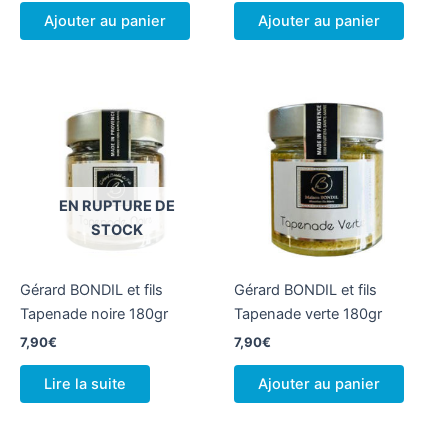
Ajouter au panier
Ajouter au panier
EN RUPTURE DE
STOCK
Gérard BONDIL et fils
Gérard BONDIL et fils
Tapenade noire 180gr
Tapenade verte 180gr
7,90
€
7,90
€
Lire la suite
Ajouter au panier