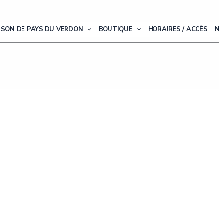
ISON DE PAYS DU VERDON
BOUTIQUE
HORAIRES / ACCÈS