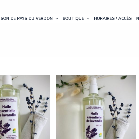
ISON DE PAYS DU VERDON
BOUTIQUE
HORAIRES / ACCÈS