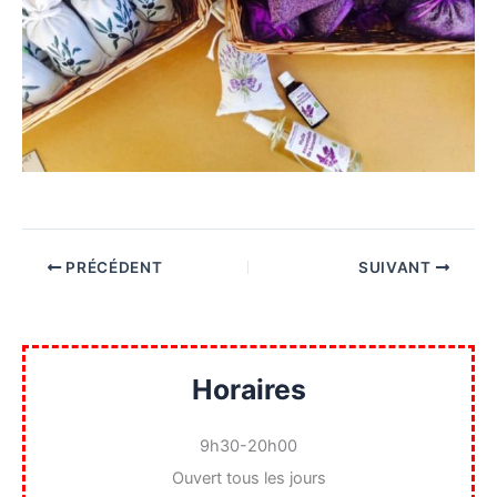
PRÉCÉDENT
SUIVANT
Horaires
9h30-20h00
Ouvert tous les jours