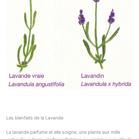
Les bienfaits de la Lavande
La lavande parfume et elle soigne, une plante aux mille