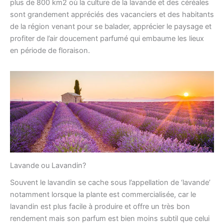
plus de 800 km2 où la culture de la lavande et des céréales
sont grandement appréciés des vacanciers et des habitants
de la région venant pour se balader, apprécier le paysage et
profiter de l’air doucement parfumé qui embaume les lieux
en période de floraison.
Lavande ou Lavandin?
Souvent le lavandin se cache sous l’appellation de ‘lavande’
notamment lorsque la plante est commercialisée, car le
lavandin est plus facile à produire et offre un très bon
rendement mais son parfum est bien moins subtil que celui