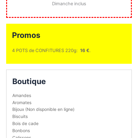
Dimanche inclus
Promos
4 POTS de CONFITURES 220g:
16 €
.
Boutique
Amandes
Aromates
Bijoux (Non disponible en ligne)
Biscuits
Bois de cade
Bonbons
Calissons