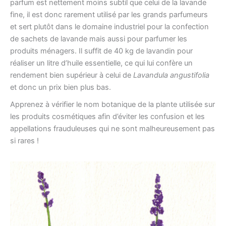
parfum est nettement moins subtil que celui de la lavande
fine, il est donc rarement utilisé par les grands parfumeurs
et sert plutôt dans le domaine industriel pour la confection
de sachets de lavande mais aussi pour parfumer les
produits ménagers. Il suffit de 40 kg de lavandin pour
réaliser un litre d’huile essentielle, ce qui lui confère un
rendement bien supérieur à celui de
Lavandula angustifolia
et donc un prix bien plus bas.
Apprenez à vérifier le nom botanique de la plante utilisée sur
les produits cosmétiques afin d’éviter les confusion et les
appellations frauduleuses qui ne sont malheureusement pas
si rares !