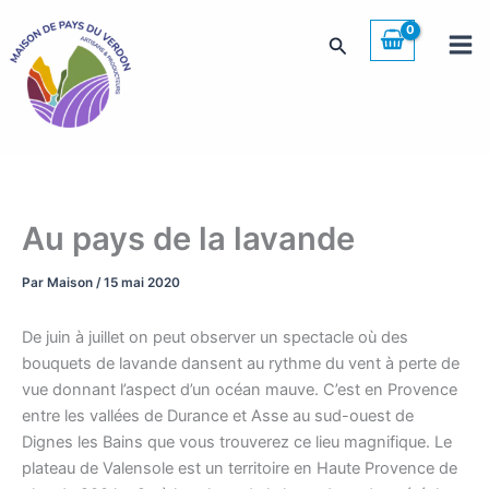
Aller
au
Rechercher
contenu
Au pays de la lavande
Par
Maison
/
15 mai 2020
De juin à juillet on peut observer un spectacle où des
bouquets de lavande dansent au rythme du vent à perte de
vue donnant l’aspect d’un océan mauve. C’est en Provence
entre les vallées de Durance et Asse au sud-ouest de
Dignes les Bains que vous trouverez ce lieu magnifique. Le
plateau de Valensole est un territoire en Haute Provence de