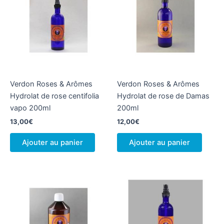
Verdon Roses & Arômes
Verdon Roses & Arômes
Hydrolat de rose centifolia
Hydrolat de rose de Damas
vapo 200ml
200ml
13,00
€
12,00
€
Ajouter au panier
Ajouter au panier