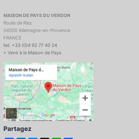
MAISON DE PAYS DU VERDON
Route de Riez
04500 Allemagne-en-Provence
FRANCE
tel
.
+33 (0)4 92 77 40 24
> Venir à la Maison de Pays
Partagez