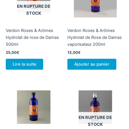
EN RUPTURE DE
STOCK
Verdon Roses & Arômes
Verdon Roses & Arômes
Hydrolat de rose de Damas
Hydrolat de Rose de Damas
500ml
vaporisateur 200ml
25,00
€
13,00
€
Lire la suite
Ajouter au panier
EN RUPTURE DE
STOCK