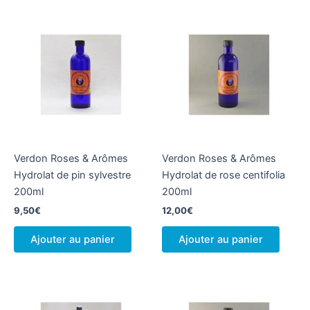
Verdon Roses & Arômes
Verdon Roses & Arômes
Hydrolat de pin sylvestre
Hydrolat de rose centifolia
200ml
200ml
9,50
€
12,00
€
Ajouter au panier
Ajouter au panier