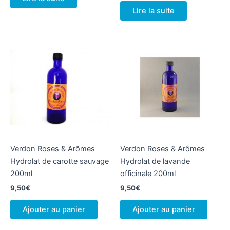
Lire la suite
Verdon Roses & Arômes
Verdon Roses & Arômes
Hydrolat de carotte sauvage
Hydrolat de lavande
200ml
officinale 200ml
9,50
€
9,50
€
Ajouter au panier
Ajouter au panier