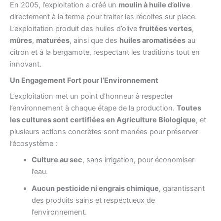
En 2005, l’exploitation a créé un
moulin à huile d’olive
directement à la ferme pour traiter les récoltes sur place.
L’exploitation produit des huiles d’olive
fruitées vertes
,
mûres
,
maturées
, ainsi que des
huiles aromatisées
au
citron et à la bergamote, respectant les traditions tout en
innovant.
Un Engagement Fort pour l’Environnement
L’exploitation met un point d’honneur à respecter
l’environnement à chaque étape de la production.
Toutes
les cultures sont certifiées en Agriculture Biologique
, et
plusieurs actions concrètes sont menées pour préserver
l’écosystème :
Culture au sec
, sans irrigation, pour économiser
l’eau.
Aucun pesticide ni engrais chimique
, garantissant
des produits sains et respectueux de
l’environnement.