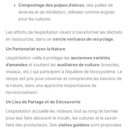
Compostage des pulpes d’olives
, des pailles de
lavande et de distillation, utilisées comme engrais
pour les cultures.
Les efforts de l’exploitation visent à transformer les déchets
en ressources, dans un
cercle vertueux de recyclage
.
Un Partenariat avec la Nature
L’exploitation veille à protéger les
anciennes variétés
d’amandes
et soutient les
auxiliaires de culture
(insectes,
oiseaux, etc.) qui participent à l’équilibre de l’écosystème. Le
temps est pris pour observer et comprendre les besoins de
la nature, dans une approche respectueuse de
l’environnement.
Un Lieu de Partage et de Découverte
L’exploitation accueille les visiteurs tout au long de l’année
pour leur faire découvrir le moulin, les cultures et le savoir-
faire des producteurs. Des
visites guidées
sont proposées