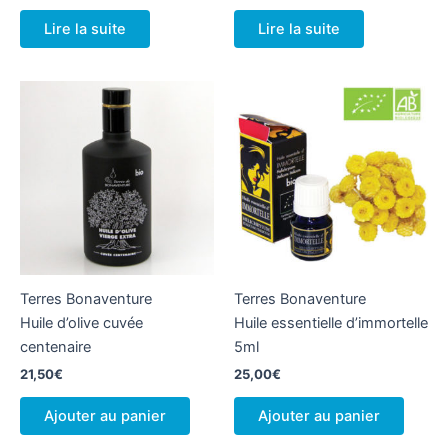
Lire la suite
Lire la suite
Terres Bonaventure
Terres Bonaventure
Huile d’olive cuvée
Huile essentielle d’immortelle
centenaire
5ml
21,50
€
25,00
€
Ajouter au panier
Ajouter au panier