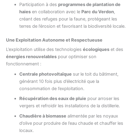
Participation à des
programmes de plantation de
haies
en collaboration avec le
Parc du Verdon
,
créant des refuges pour la faune, protégeant les
terres de l’érosion et favorisant la biodiversité locale.
Une Exploitation Autonome et Respectueuse
L’exploitation utilise des technologies
écologiques
et des
énergies renouvelables
pour optimiser son
fonctionnement :
Centrale photovoltaïque
sur le toit du bâtiment,
générant 10 fois plus d’électricité que la
consommation de l’exploitation.
Récupération des eaux de pluie
pour arroser les
vergers et refroidir les installations de la distillerie.
Chaudière à biomasse
alimentée par les noyaux
d’olive pour produire de l’eau chaude et chauffer les
locaux.