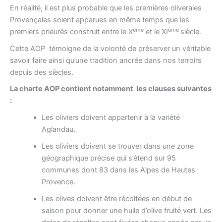
En réalité, il est plus probable que les premières oliveraies
Provençales soient apparues en même temps que les
ème
ème
premiers prieurés construit entre le X
et le XI
siècle.
Cette AOP témoigne de la volonté de préserver un véritable
savoir faire ainsi qu’une tradition ancrée dans nos terroirs
depuis des siècles.
La charte AOP contient notamment les clauses suivantes
:
Les oliviers doivent appartenir à la variété
Aglandau.
Les oliviers doivent se trouver dans une zone
géographique précise qui s’étend sur 95
communes dont 83 dans les Alpes de Hautes
Provence.
Les olives doivent être récoltées en début de
saison pour donner une huile d’olive fruité vert. Les