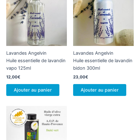
Lavandes Angelvin
Lavandes Angelvin
Huile essentielle de lavandin
Huile essentielle de lavandin
vapo 125ml
bidon 300ml
12,00
€
23,00
€
Ajouter au panier
Ajouter au panier