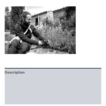
Description
Informations complémentaires
Producteur
Avis (0)