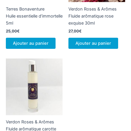
Terres Bonaventure
Verdon Roses & Arômes
Huile essentielle d’immortelle
Fluide arômatique rose
5ml
exquise 30ml
25,00
€
27,00
€
Ajouter au panier
Ajouter au panier
Verdon Roses & Arômes
Fluide arômatique carotte