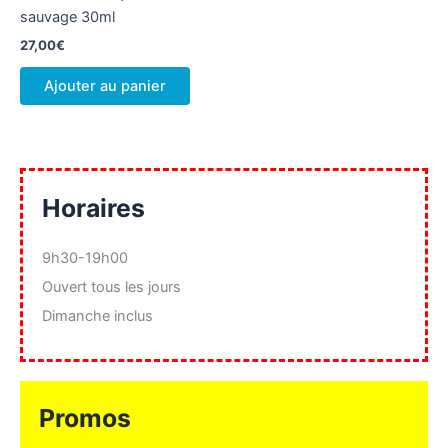
sauvage 30ml
27,00
€
Ajouter au panier
Horaires
9h30-19h00
Ouvert tous les jours
Dimanche inclus
Promos