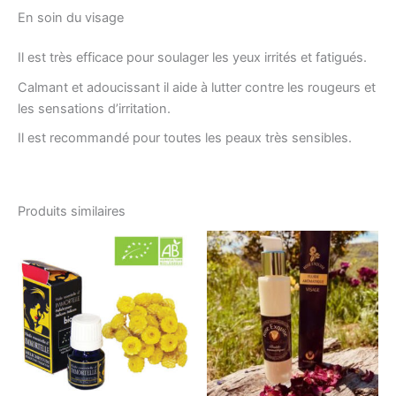
En soin du visage
Il est très efficace pour soulager les yeux irrités et fatigués.
Calmant et adoucissant il aide à lutter contre les rougeurs et
les sensations d’irritation.
Il est recommandé pour toutes les peaux très sensibles.
Produits similaires