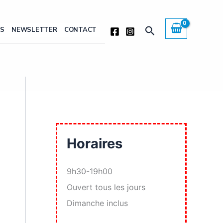
Rechercher
ÈS
NEWSLETTER
CONTACT
Horaires
9h30-19h00
Ouvert tous les jours
Dimanche inclus