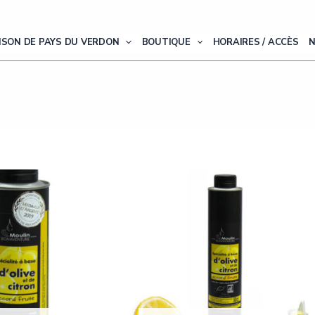
ISON DE PAYS DU VERDON
BOUTIQUE
HORAIRES / ACCÈS