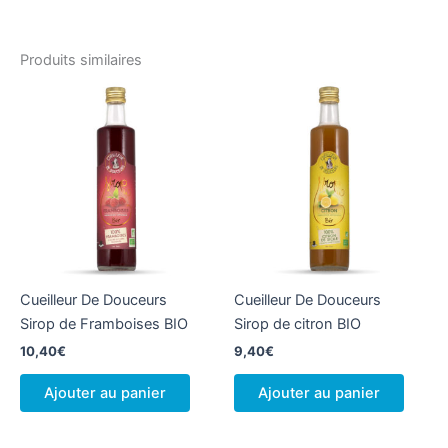
Produits similaires
Cueilleur De Douceurs
Cueilleur De Douceurs
Sirop de Framboises BIO
Sirop de citron BIO
10,40
€
9,40
€
Ajouter au panier
Ajouter au panier