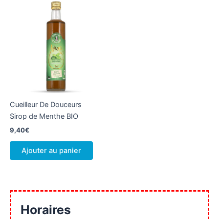
Cueilleur De Douceurs
Sirop de Menthe BIO
9,40
€
Ajouter au panier
Horaires