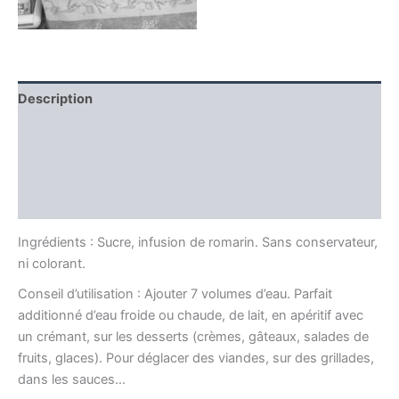
Description
Informations complémentaires
Producteur
Avis (0)
Ingrédients : Sucre, infusion de romarin. Sans conservateur,
ni colorant.
Conseil d’utilisation : Ajouter 7 volumes d’eau. Parfait
additionné d’eau froide ou chaude, de lait, en apéritif avec
un crémant, sur les desserts (crèmes, gâteaux, salades de
fruits, glaces). Pour déglacer des viandes, sur des grillades,
dans les sauces…