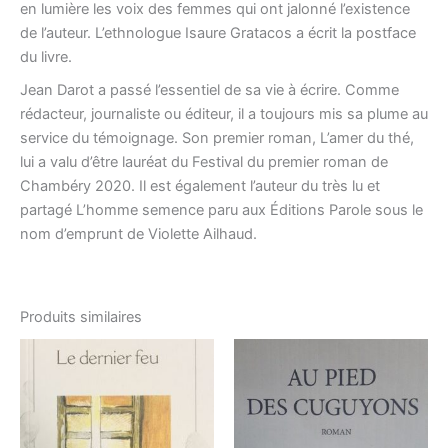
en lumière les voix des femmes qui ont jalonné l’existence
de l’auteur. L’ethnologue Isaure Gratacos a écrit la postface
du livre.
Jean Darot a passé l’essentiel de sa vie à écrire. Comme
rédacteur, journaliste ou éditeur, il a toujours mis sa plume au
service du témoignage. Son premier roman, L’amer du thé,
lui a valu d’être lauréat du Festival du premier roman de
Chambéry 2020. Il est également l’auteur du très lu et
partagé L’homme semence paru aux Éditions Parole sous le
nom d’emprunt de Violette Ailhaud.
Produits similaires