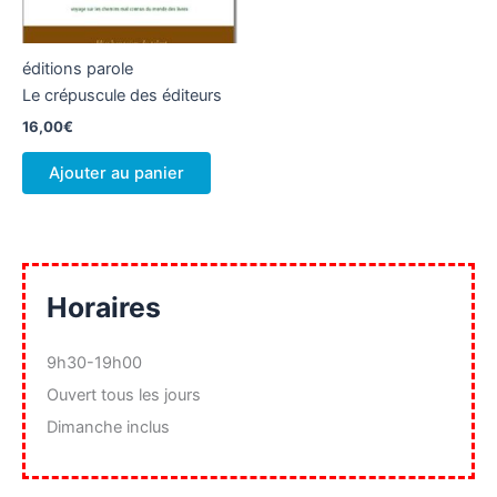
éditions parole
Le crépuscule des éditeurs
16,00
€
Ajouter au panier
Horaires
9h30-19h00
Ouvert tous les jours
Dimanche inclus