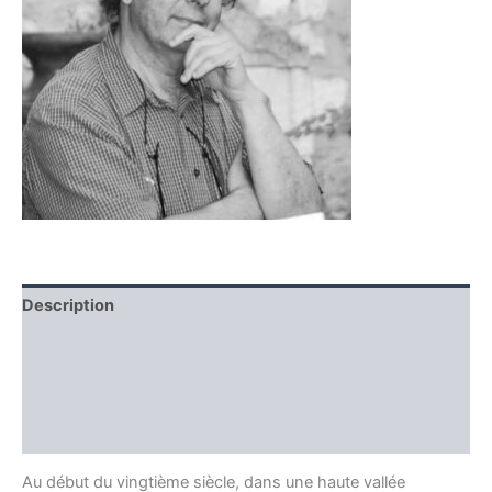
Description
Informations complémentaires
Producteur
Avis (0)
Au début du vingtième siècle, dans une haute vallée