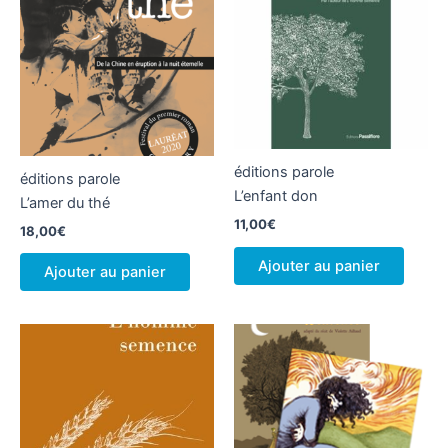
éditions parole
éditions parole
L’enfant don
L’amer du thé
11,00
€
18,00
€
Ajouter au panier
Ajouter au panier