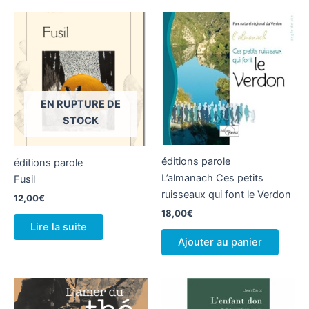
EN RUPTURE DE
STOCK
éditions parole
éditions parole
L’almanach Ces petits
Fusil
ruisseaux qui font le Verdon
12,00
€
18,00
€
Lire la suite
Ajouter au panier