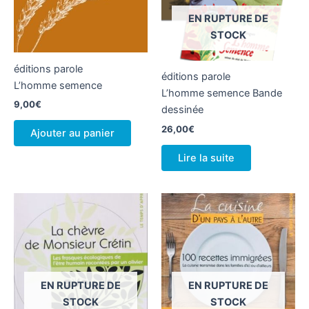
EN RUPTURE DE
STOCK
éditions parole
éditions parole
L’homme semence
L’homme semence Bande
9,00
€
dessinée
26,00
€
Ajouter au panier
Lire la suite
EN RUPTURE DE
EN RUPTURE DE
STOCK
STOCK