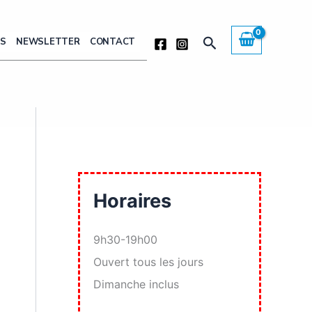
Rechercher
ÈS
NEWSLETTER
CONTACT
Horaires
9h30-19h00
Ouvert tous les jours
Dimanche inclus