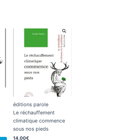
éditions parole
Le réchauffement
climatique commence
sous nos pieds
14,00
€