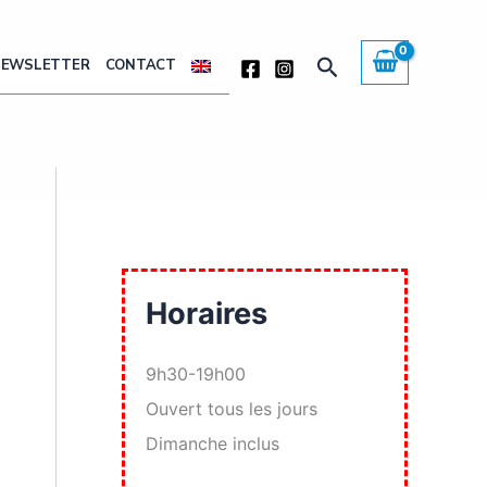
Rechercher
NEWSLETTER
CONTACT
Horaires
9h30-19h00
Ouvert tous les jours
Dimanche inclus