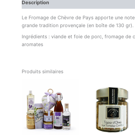
Description
Informations complémentaires
Le Fromage de Chèvre de Pays apporte une note en
grande tradition provençale (en boîte de 130 gr).
Ingrédients : viande et foie de porc, fromage de 
aromates
Produits similaires