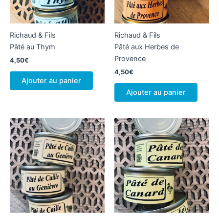
Richaud & Fils
Richaud & Fils
Pâté au Thym
Pâté aux Herbes de
Provence
4,50
€
4,50
€
Ajouter au panier
Ajouter au panier