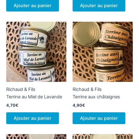
Ajouter au panier
Ajouter au panier
Richaud & Fils
Richaud & Fils
Terrine au Miel de Lavande
Terrine aux châtaignes
4,70
€
4,90
€
Ajouter au panier
Ajouter au panier