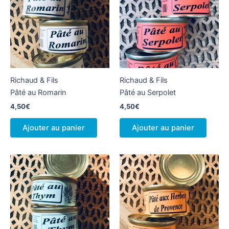
Richaud & Fils
Richaud & Fils
Pâté au Romarin
Pâté au Serpolet
4,50
€
4,50
€
Ajouter au panier
Ajouter au panier