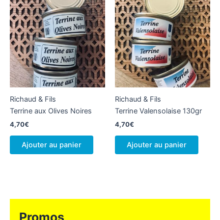
Richaud & Fils
Richaud & Fils
Terrine aux Olives Noires
Terrine Valensolaise 130gr
4,70
€
4,70
€
Ajouter au panier
Ajouter au panier
Promos