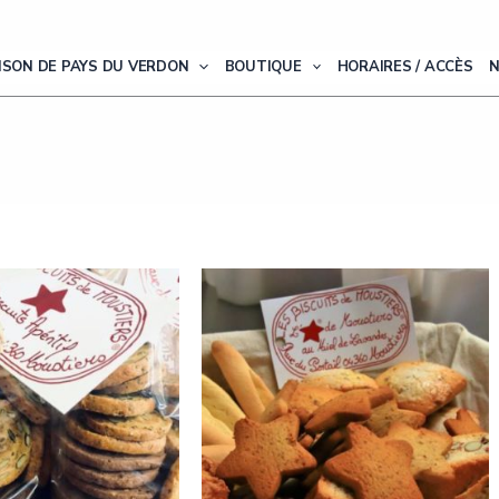
ISON DE PAYS DU VERDON
BOUTIQUE
HORAIRES / ACCÈS