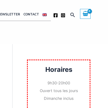
Rechercher
NEWSLETTER
CONTACT
Horaires
9h30-20h00
Ouvert tous les jours
Dimanche inclus