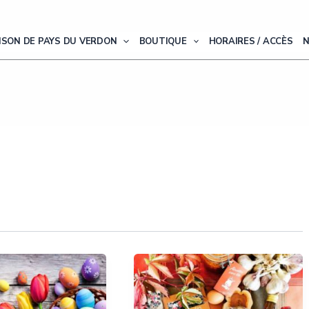
ISON DE PAYS DU VERDON
BOUTIQUE
HORAIRES / ACCÈS