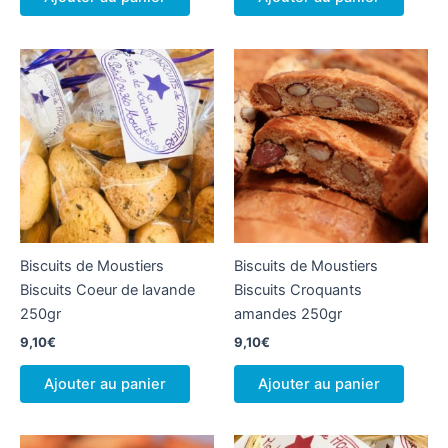
Biscuits de Moustiers
Biscuits de Moustiers
Biscuits Coeur de lavande
Biscuits Croquants
250gr
amandes 250gr
9,10
€
9,10
€
Ajouter au panier
Ajouter au panier