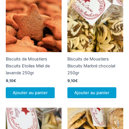
Biscuits de Moustiers
Biscuits de Moustiers
Biscuits Etoiles Miel de
Biscuits Marbré chocolat
lavande 250gr
250gr
9,10
€
9,10
€
Ajouter au panier
Ajouter au panier