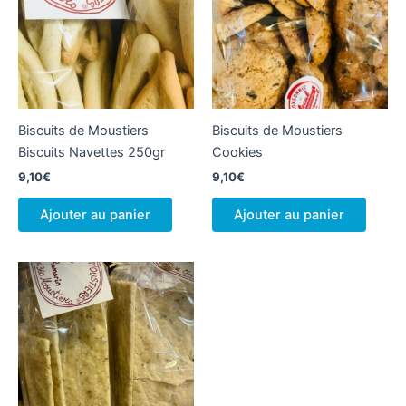
Biscuits de Moustiers
Biscuits de Moustiers
Biscuits Navettes 250gr
Cookies
9,10
€
9,10
€
Ajouter au panier
Ajouter au panier