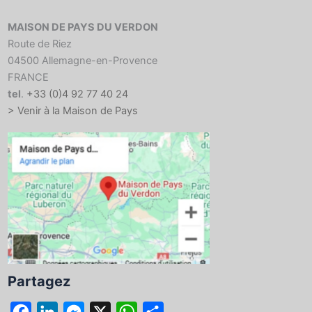
MAISON DE PAYS DU VERDON
Route de Riez
04500 Allemagne-en-Provence
FRANCE
tel
.
+33 (0)4 92 77 40 24
> Venir à la Maison de Pays
Partagez