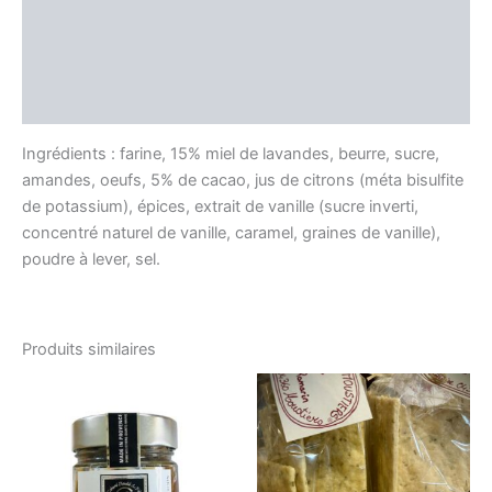
Informations complémentaires
Producteur
Avis (0)
Ingrédients : farine, 15% miel de lavandes, beurre, sucre,
amandes, oeufs, 5% de cacao, jus de citrons (méta bisulfite
de potassium), épices, extrait de vanille (sucre inverti,
concentré naturel de vanille, caramel, graines de vanille),
poudre à lever, sel.
Produits similaires