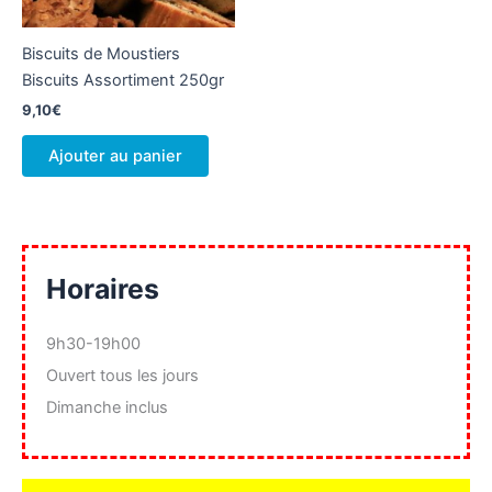
Biscuits de Moustiers
Biscuits Assortiment 250gr
9,10
€
Ajouter au panier
Horaires
9h30-19h00
Ouvert tous les jours
Dimanche inclus