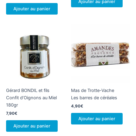
Ajouter au panier
Ajouter au panier
Gérard BONDIL et fils
Mas de Trotte-Vache
Confit d’Oignons au Miel
Les barres de céréales
180gr
4,90
€
7,90
€
Ajouter au panier
Ajouter au panier