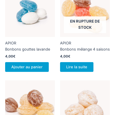
EN RUPTURE DE
STOCK
APIOR
APIOR
Bonbons gouttes lavande
Bonbons mélange 4 saisons
4,00
€
4,00
€
Ajouter au panier
Lire la suite