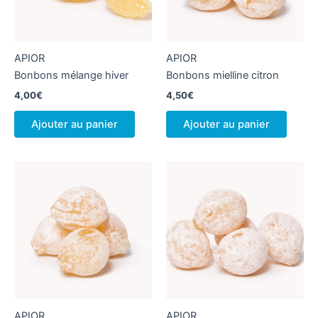
APIOR
APIOR
Bonbons mélange hiver
Bonbons mielline citron
4,00
€
4,50
€
Ajouter au panier
Ajouter au panier
APIOR
APIOR