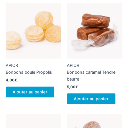
APIOR
APIOR
Bonbons boule Propolis
Bonbons caramel Tendre
beurre
4,00
€
5,00
€
Ajouter au panier
Ajouter au panier