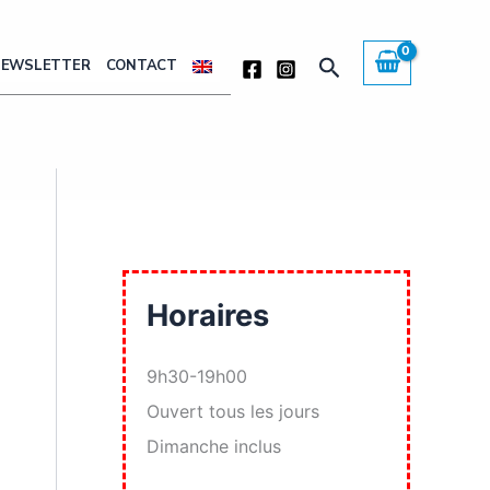
Rechercher
NEWSLETTER
CONTACT
Horaires
9h30-19h00
Ouvert tous les jours
Dimanche inclus