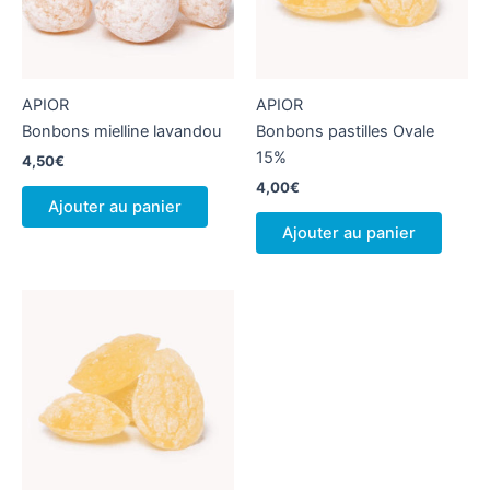
APIOR
APIOR
Bonbons mielline lavandou
Bonbons pastilles Ovale
15%
4,50
€
4,00
€
Ajouter au panier
Ajouter au panier