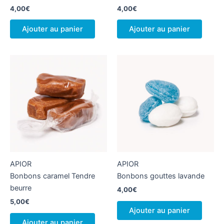
4,00
€
4,00
€
Ajouter au panier
Ajouter au panier
APIOR
APIOR
Bonbons caramel Tendre
Bonbons gouttes lavande
beurre
4,00
€
5,00
€
Ajouter au panier
Ajouter au panier