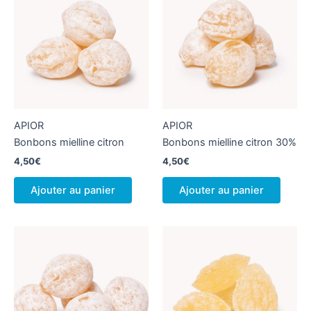
APIOR
APIOR
Bonbons mielline citron
Bonbons mielline citron 30%
4,50
€
4,50
€
Ajouter au panier
Ajouter au panier